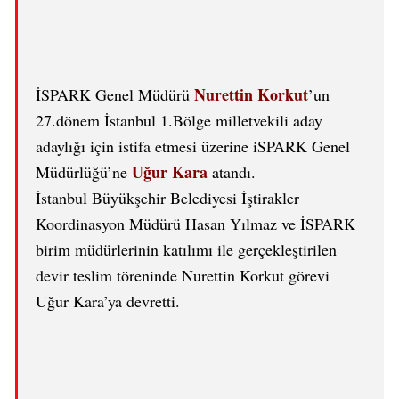
Nurettin Korkut
İSPARK Genel Müdürü
’un
27.dönem İstanbul 1.Bölge milletvekili aday
adaylığı için istifa etmesi üzerine iSPARK Genel
Uğur Kara
Müdürlüğü’ne
atandı.
İstanbul Büyükşehir Belediyesi İştirakler
Koordinasyon Müdürü Hasan Yılmaz ve İSPARK
birim müdürlerinin katılımı ile gerçekleştirilen
devir teslim töreninde Nurettin Korkut görevi
Uğur Kara’ya devretti.