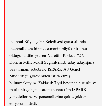
İstanbul Büyükşehir Belediyesi çatısı altında
İstanbullulara hizmet etmenin büyük bir onur
olduğunu dile getiren Nurettin Korkut, “27.
Dönem Milletvekili Seçimlerinde aday adaylığına
başvurmam sebebiyle İSPARK AŞ Genel
Müdürlüğü görevimden istifa etmiş
bulunmaktayım. Yaklaşık 7 yıl boyunca huzurlu ve
mutlu bir çalışma ortamı sunan tüm İSPARK
yöneticilerine ve personellerine çok teşekkür
ediyorum” dedi.