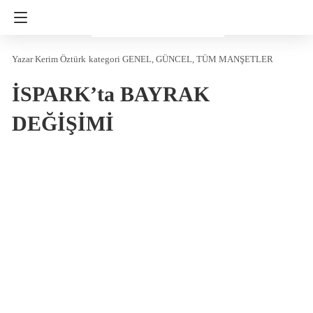
Kerim Öztürk
kategori
GENEL
GÜNCEL
TÜM MANŞETLER
İSPARK’ta BAYRAK
DEĞİŞİMİ