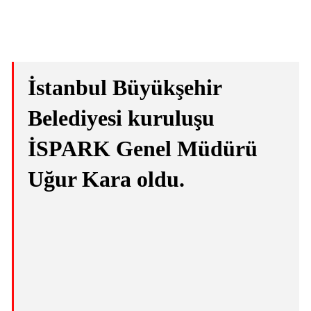
İstanbul Büyükşehir
Belediyesi kuruluşu
İSPARK Genel Müdürü
Uğur Kara oldu.