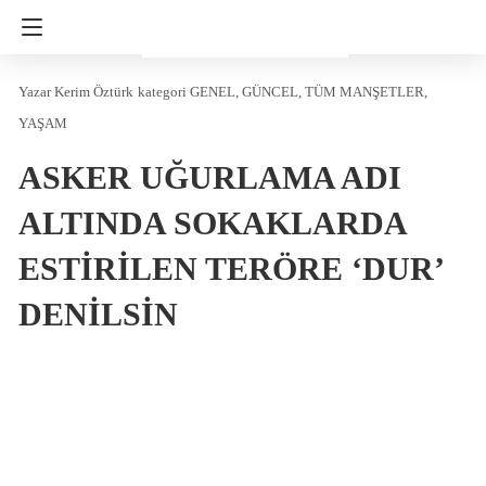
Kerim Öztürk
kategori
GENEL
GÜNCEL
TÜM MANŞETLER
YAŞAM
ASKER UĞURLAMA ADI
ALTINDA SOKAKLARDA
ESTİRİLEN TERÖRE ‘DUR’
DENİLSİN