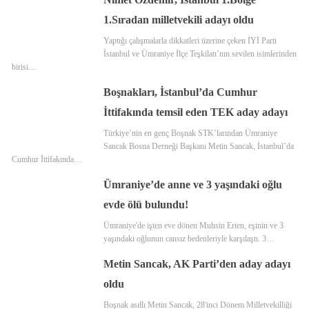
1.Sıradan milletvekili adayı oldu
Yaptığı çalışmalarla dikkatleri üzerine çeken İYİ Parti
İstanbul ve Ümraniye İlçe Teşkilatı’nın sevilen isimlerinden
birisi…
Boşnakları, İstanbul’da Cumhur
İttifakında temsil eden TEK aday adayı
Türkiye’nin en genç Boşnak STK’larından Ümraniye
Sancak Bosna Derneği Başkanı Metin Sancak, İstanbul’da
Cumhur İttifakında…
Ümraniye’de anne ve 3 yaşındaki oğlu
evde ölü bulundu!
Ümraniye'de işten eve dönen Muhsin Erten, eşinin ve 3
yaşındaki oğlunun cansız bedenleriyle karşılaştı. 3…
Metin Sancak, AK Parti’den aday adayı
oldu
Boşnak asıllı Metin Sancak, 28'inci Dönem Milletvekilliği