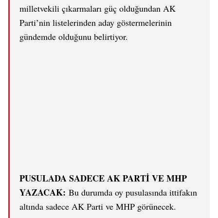
milletvekili çıkarmaları güç olduğundan AK
Parti’nin listelerinden aday göstermelerinin
gündemde olduğunu belirtiyor.
PUSULADA SADECE AK PARTİ VE MHP
YAZACAK:
Bu durumda oy pusulasında ittifakın
altında sadece AK Parti ve MHP görünecek.