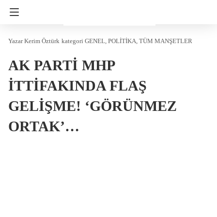
Kerim Öztürk
kategori
GENEL
POLİTİKA
TÜM MANŞETLER
AK PARTİ MHP
İTTİFAKINDA FLAŞ
GELİŞME! ‘GÖRÜNMEZ
ORTAK’…