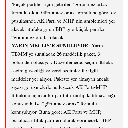
‘küçük partiler’ için getirilen ‘görünmez ortak’
formülü oldu. Görünmez ortak formülüne göre, oy
pusulasında AK Parti ve MHP’nin amblemleri yer
alacak, ittifaka giren BBP gibi küçük partiler
“görünmez ortak” olacak.
YARIN MECLİS’E SUNULUYOR:
Yarın
TBMM’ye sunulacak 26 maddelik paket, 3
bölümden oluşuyor. Düzenlemede; seçim ittifakı,
seçim güvenliği ve yerel seçimler ile ilgili
maddeler yer alıyor. Pakette yer almayan ancak
siyasi görüşmelerle netleşecek AK Parti-MHP
ittifakına üçüncü bir partinin katılıp katılmayacağı
konusunda ise “görünmez ortak” formülü
konuşuluyor. Buna göre; AK Parti ve MHP,
pusulada ittifak partileri olarak görünecek. BBP