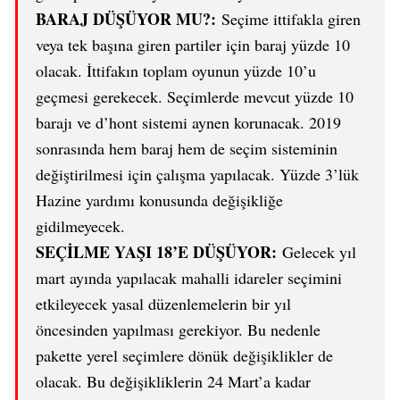
BARAJ DÜŞÜYOR MU?:
Seçime ittifakla giren
veya tek başına giren partiler için baraj yüzde 10
olacak. İttifakın toplam oyunun yüzde 10’u
geçmesi gerekecek. Seçimlerde mevcut yüzde 10
barajı ve d’hont sistemi aynen korunacak. 2019
sonrasında hem baraj hem de seçim sisteminin
değiştirilmesi için çalışma yapılacak. Yüzde 3’lük
Hazine yardımı konusunda değişikliğe
gidilmeyecek.
SEÇİLME YAŞI 18’E DÜŞÜYOR:
Gelecek yıl
mart ayında yapılacak mahalli idareler seçimini
etkileyecek yasal düzenlemelerin bir yıl
öncesinden yapılması gerekiyor. Bu nedenle
pakette yerel seçimlere dönük değişiklikler de
olacak. Bu değişikliklerin 24 Mart’a kadar