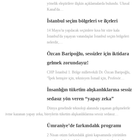
yönelik eleştirilere ilişkin açıklamalarda bulundu. Ulusal
Kanal'da…
İstanbul seçim bölgeleri ve ilçeleri
14 Mayıs'ta yapılacak seçimlere kısa bir süre kala
İstanbul'da yaşayan vatandaşlar İstanbul seçim bölgeleri
nelerdir,…
Özcan Baripoğlu, sessizler için iktidara
gelmek zorundayız!
CHP İstanbul 1. Bölge milletvekili Dr. Özcan Baripoğlu,
“İpek hemşire için, teknisyen İsmail için, Profesör…
İnsanlığın tüketim alışkanlıklarına sessiz
sedasız yön veren “yapay zeka”
Dünya genelinde teknoloji alanında yaşanan gelişmelerle
ivme kazanan yapay zeka, bireylerin tüketim alışkanlıklarına sessiz sedasız…
Ümraniye’de farkındalık programı
2 Nisan otizm farkındalık günü kapsamında yürütülen