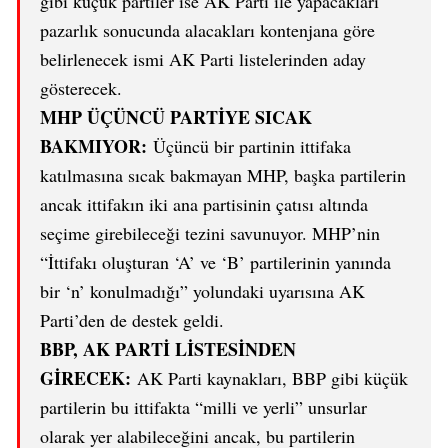
gibi küçük partiler ise AK Parti ile yapacakları
pazarlık sonucunda alacakları kontenjana göre
belirlenecek ismi AK Parti listelerinden aday
gösterecek.
MHP ÜÇÜNCÜ PARTİYE SICAK
BAKMIYOR:
Üçüncü bir partinin ittifaka
katılmasına sıcak bakmayan MHP, başka partilerin
ancak ittifakın iki ana partisinin çatısı altında
seçime girebileceği tezini savunuyor. MHP’nin
“İttifakı oluşturan ‘A’ ve ‘B’ partilerinin yanında
bir ‘n’ konulmadığı” yolundaki uyarısına AK
Parti’den de destek geldi.
BBP, AK PARTİ LİSTESİNDEN
GİRECEK:
AK Parti kaynakları, BBP gibi küçük
partilerin bu ittifakta “milli ve yerli” unsurlar
olarak yer alabileceğini ancak, bu partilerin