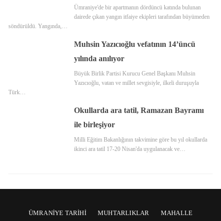
Ümraniye'de bir apartmanın dördüncü katında bulunan
dairede çıkan yangın itfaiye ekipleri tarafından büyümeden
söndürüldü. Yangında,…
Muhsin Yazıcıoğlu vefatının 14’üncü
yılında anılıyor
Büyük Birlik Partisi Kurucu Genel Başkanı Muhsin
Yazıcıoğlu, vatan ve millet sevgisiyle, ilkeli duruşuyla
Türk…
Okullarda ara tatil, Ramazan Bayramı
ile birleşiyor
Milli Eğitim Bakanlığının takvimine göre bu yıl okullarda
ikinci ara tatil 17-20 Nisan'da uygulanacak ve…
ÜMRANİYE TARİHİ
MUHTARLIKLAR
MAHALLE