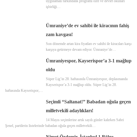
uygulamalı farkındalık programı özel ve devlet okulları
işbirliği…
Ümraniye’de ev sahibi ile kiracının fahiş
zam kavgası!
Son dönemde artan kira fiyatları ev sahibi ile kiracıları karşı
karşıya getirmeye devam ediyor. Ümraniye’de…
Ümraniyespor, Kayserispor’a 3-1 mağlup
oldu
Süper Lig’in 28. haftasında Ümraniyespor, deplasmanda
Kayserispor’a 3-1 mağlup oldu. Süper Lig’in 28.
haftasında Kayserispor,…
Seçimli “Saltanat!” Babadan oğula geçen
milletvekili adaylıkları!
14 Mayıs seçimlerine artık sayılı günler kalırken Sabri
Şenel, partilerin listelerinde babadan oğula geçen milletvekili…
Nimet Özdemir, İstanbul 1.Bölge