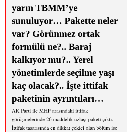
yarın TBMM’ye
sunuluyor… Pakette neler
var? Görünmez ortak
formülü ne?.. Baraj
kalkıyor mu?.. Yerel
yönetimlerde seçilme yaşı
kaç olacak?.. İşte ittifak
paketinin ayrıntıları…
AK Parti ile MHP arasındaki ittifak
görüşmelerinde 26 maddelik uzlaşı paketi çıktı.
İttifak tasarısında en dikkat çekici olan bölüm ise